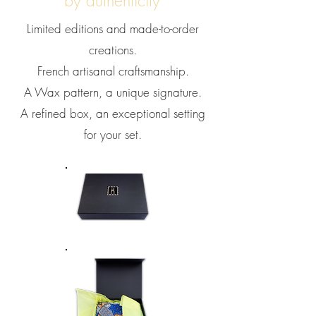
by authenticity
Limited editions and made-to-order
creations.
French artisanal craftsmanship.
A Wax pattern, a unique signature.
A refined box, an exceptional setting
for your set.