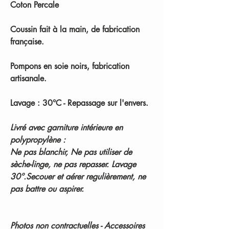
Coton Percale
Coussin fait à la main, de fabrication
française.
Pompons en soie noirs, fabrication
artisanale.
Lavage : 30°C - Repassage sur l'envers.
Livré avec garniture intérieure en
polypropylène :
Ne pas blanchir, Ne pas utiliser de
sèche-linge, ne pas repasser. Lavage
30°.Secouer et aérer regulièrement, ne
pas battre ou aspirer.
Photos non contractuelles - Accessoires