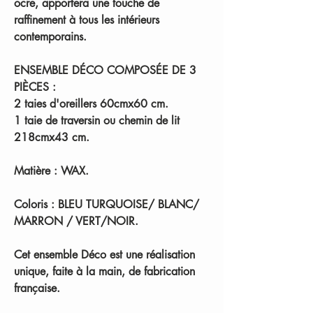
ocre, apportera une touche de
raffinement à tous les intérieurs
contemporains.
ENSEMBLE DÉCO COMPOSÉE DE 3
PIÈCES :
2 taies d'oreillers 60cmx60 cm.
1 taie de traversin ou chemin de lit
218cmx43 cm.
Matière :
WAX.
Coloris :
BLEU TURQUOISE/ BLANC/
MARRON / VERT/NOIR.
Cet ensemble Déco est une réalisation
unique, faite à la main, de fabrication
française.