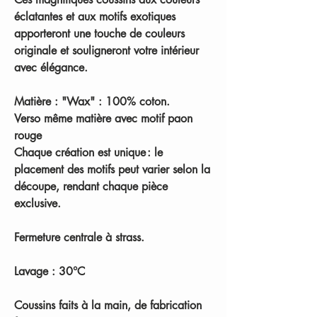
éclatantes et aux motifs exotiques
apporteront une touche de couleurs
originale et souligneront votre intérieur
avec élégance.
Matière : "Wax" : 100% coton.
Verso même matière avec motif paon
rouge
Chaque création est unique : le
placement des motifs peut varier selon la
découpe, rendant chaque pièce
exclusive.
Fermeture centrale à strass.
Lavage : 30°C
Coussins faits à la main, de fabrication