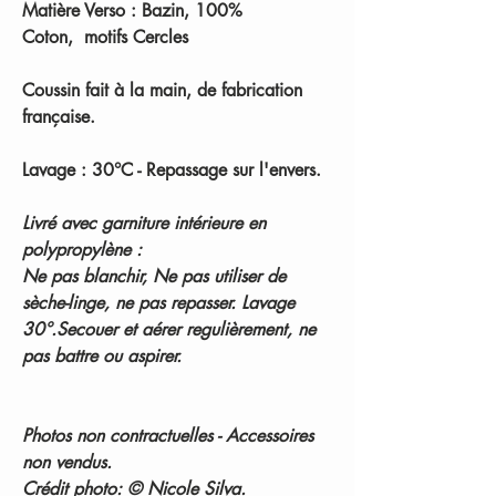
Matière Verso : Bazin, 100%
Coton, motifs Cercles
Coussin fait à la main, de fabrication
française.
Lavage : 30°C - Repassage sur l'envers.
Livré avec garniture intérieure en
polypropylène :
Ne pas blanchir, Ne pas utiliser de
sèche-linge, ne pas repasser. Lavage
30°.Secouer et aérer regulièrement, ne
pas battre ou aspirer.
Photos non contractuelles - Accessoires
non vendus.
Crédit photo: © Nicole Silva.