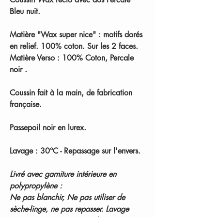
Bleu nuit.
Matière "Wax super nice" : motifs dorés
en relief. 100% coton. Sur les 2 faces.
Matière Verso : 100% Coton, Percale
noir .
Coussin fait à la main, de fabrication
française.
Passepoil noir en lurex.
Lavage : 30°C - Repassage sur l'envers.
Livré avec garniture intérieure en
polypropylène :
Ne pas blanchir, Ne pas utiliser de
sèche-linge, ne pas repasser. Lavage