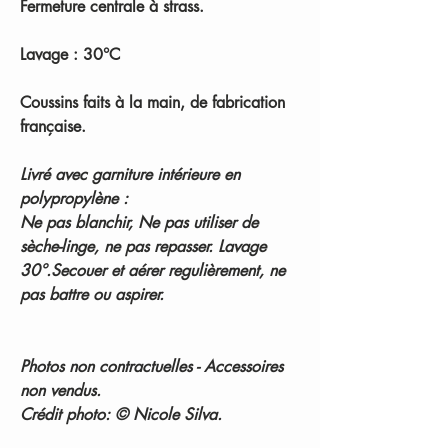
Fermeture centrale à strass.
Lavage : 30°C
Coussins faits à la main, de fabrication
française.
Livré avec garniture intérieure en
polypropylène :
Ne pas blanchir, Ne pas utiliser de
sèche-linge, ne pas repasser. Lavage
30°.Secouer et aérer regulièrement, ne
pas battre ou aspirer.
Photos non contractuelles - Accessoires
non vendus.
Crédit photo: © Nicole Silva.