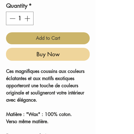
Quantity
*
Add to Cart
Buy Now
Ces magnifiques coussins aux couleurs
éclatantes et aux motifs exotiques
apporteront une touche de couleurs
originale et souligneront votre intérieur
avec élégance.
Matière : "Wax" : 100% coton.
Verso même matière.