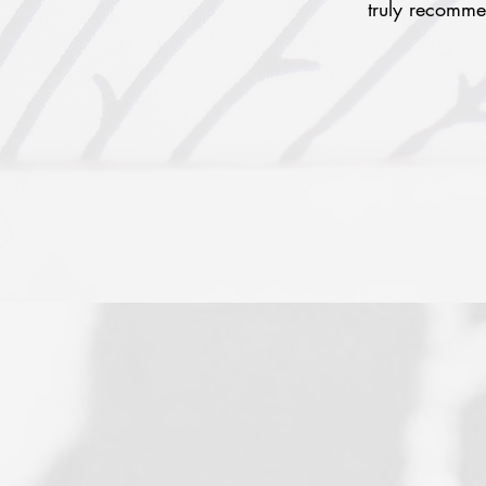
truly recomme