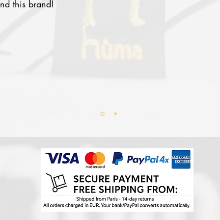
nd this brand!