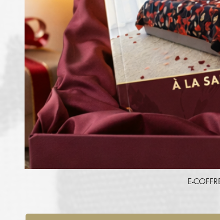
E-COFFR