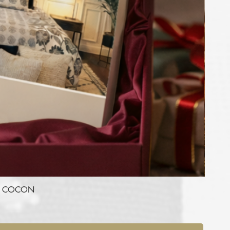
RE COCON