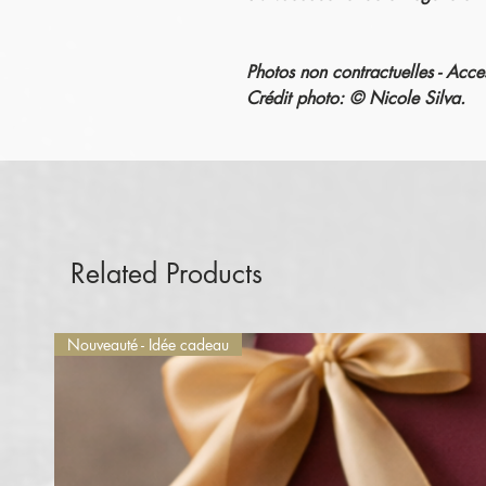
Photos non contractuelles - Acce
Crédit photo: © Nicole Silva.
Related Products
Nouveauté - Idée cadeau