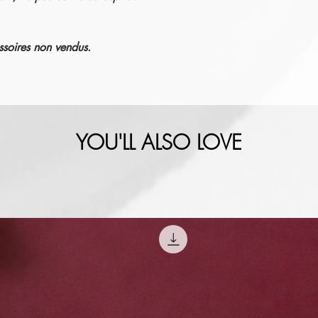
ssoires non vendus.
YOU'LL ALSO LOVE