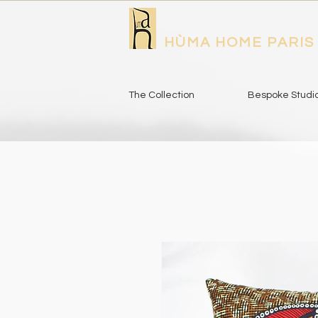
HÙMA HOME PARIS
The Collection
Bespoke Studi