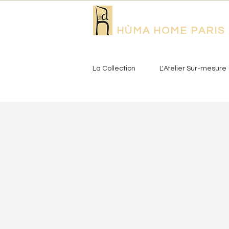
HÙMA HOME PARIS
La Collection
L'Atelier Sur-mesure