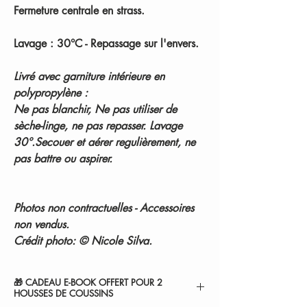
Fermeture centrale en strass.
Lavage : 30°C - Repassage sur l'envers.
Livré avec garniture intérieure en
polypropylène :
Ne pas blanchir, Ne pas utiliser de
sèche-linge, ne pas repasser. Lavage
30°.Secouer et aérer regulièrement, ne
pas battre ou aspirer.
Photos non contractuelles - Accessoires
non vendus.
Crédit photo: © Nicole Silva.
🎁 CADEAU E-BOOK OFFERT POUR 2
HOUSSES DE COUSSINS