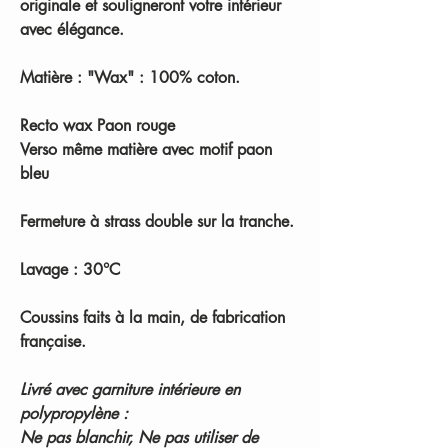
originale et souligneront votre intérieur
avec élégance.
Matière : "Wax" : 100% coton.
Recto wax Paon rouge
Verso même matière avec motif paon
bleu
Fermeture à strass double sur la tranche.
Lavage : 30°C
Coussins faits à la main, de fabrication
française.
Livré avec garniture intérieure en
polypropylène :
Ne pas blanchir, Ne pas utiliser de