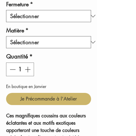
Fermeture
*
Matière
*
Quantité
*
En boutique en Janvier
Je Précommande à l'Atelier
Ces magnifiques coussins aux couleurs
éclatantes et aux motifs exotiques
apporteront une touche de couleurs