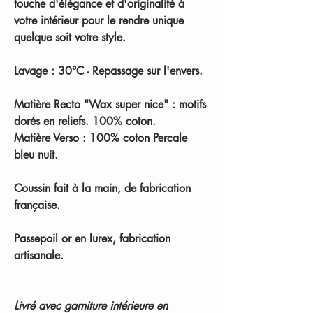
touche d'élégance et d'originalité à
votre intérieur pour le rendre unique
quelque soit votre style.
Lavage : 30°C - Repassage sur l'envers.
Matière Recto "Wax super nice" : motifs
dorés en reliefs. 100% coton.
Matière Verso : 100% coton Percale
bleu nuit.
Coussin fait à la main, de fabrication
française.
Passepoil or en lurex, fabrication
artisanale.
Livré avec garniture intérieure en