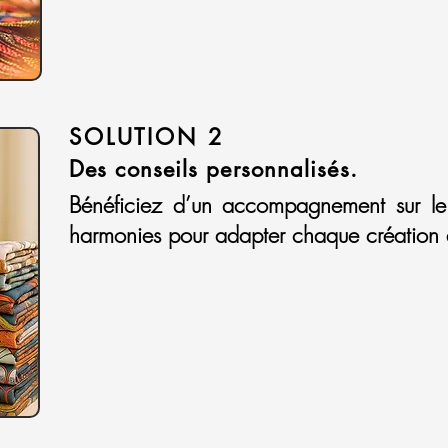
SOLUTION 2
Des conseils personnalisés.
Bénéficiez d’un accompagnement sur le c
harmonies pour adapter chaque création à 