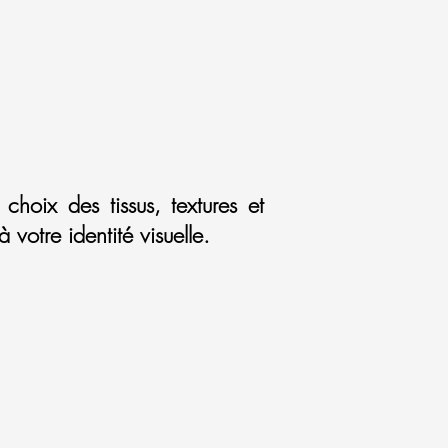
hoix des tissus, textures et
votre identité visuelle.