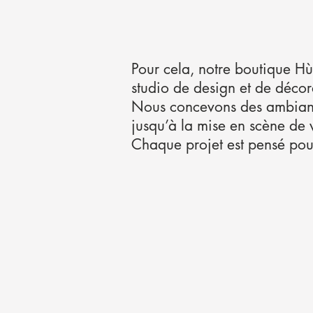
Pour cela, notre boutique H
studio de design et de décora
Nous concevons des ambiances
jusqu’à la mise en scène de 
Chaque projet est pensé pour 