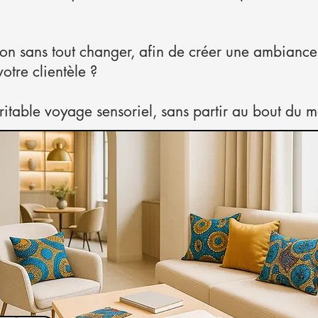
on sans tout changer, afin de créer une ambiance 
otre clientèle ?
éritable voyage sensoriel, sans partir au bout du 