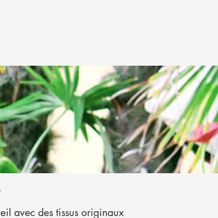
e
eil avec des tissus originaux