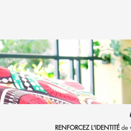
RENFORCEZ L'IDENTITÉ
de 