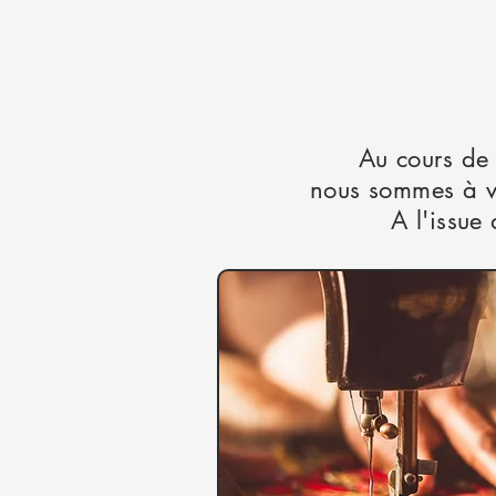
Au cours de
nous sommes à vo
A l'issue