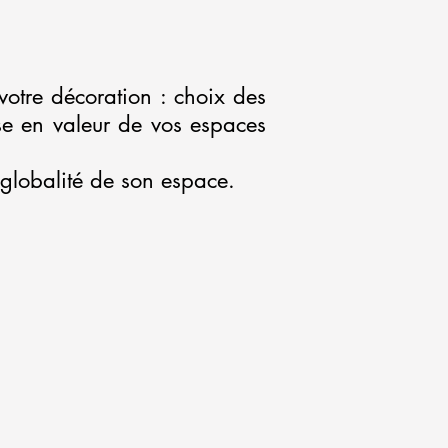
votre décoration : choix des
e en valeur de vos espaces
a globalité de son espace.