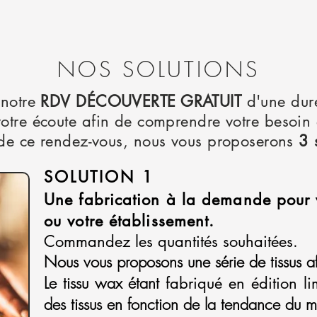
NOS SOLUTIONS
 notre
RDV DÉCOUVERTE GRATUIT
d'une dur
tre écoute afin de comprendre votre besoin 
 de ce rendez-vous, nous vous proposerons
3 
SOLUTION 1
Une fabrication à la demande pour
ou votre établissement.
Commandez les quantités souhaitées.
Nous vous proposons une série de tissus af
Le tissu wax étant
fabriqué en édition li
des tissus en fonction de la tendance du m