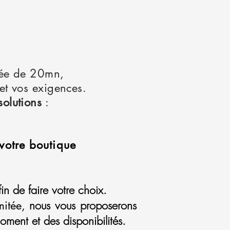
ée de 20mn,
et vos exigences.
solutions
:
votre boutique
in de faire votre choix.
nous vous proposerons
mitée,
oment et des disponibilités.