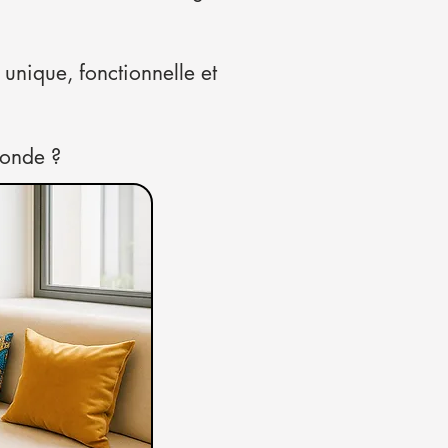
unique, fonctionnelle et
monde ?