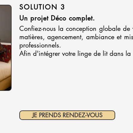
SOLUTION 3
Un projet Déco complet.
Confiez-nous la conception globale de 
matières, agencement, ambiance et mis
professionnels.
Afin d'intégrer votre linge de lit dans l
JE PRENDS RENDEZ-VOUS