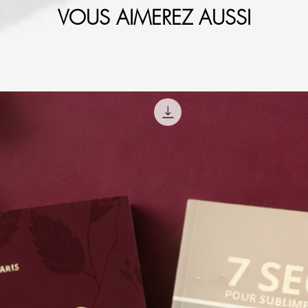
VOUS AIMEREZ AUSSI