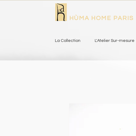
HÙMA HOME PARIS
La Collection
L'Atelier Sur-mesure