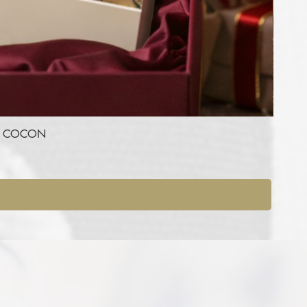
RE COCON