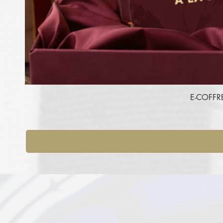
E-COFFR