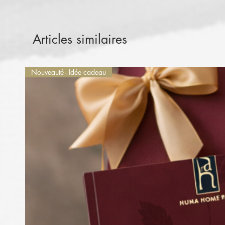
Articles similaires
Nouveauté - Idée cadeau