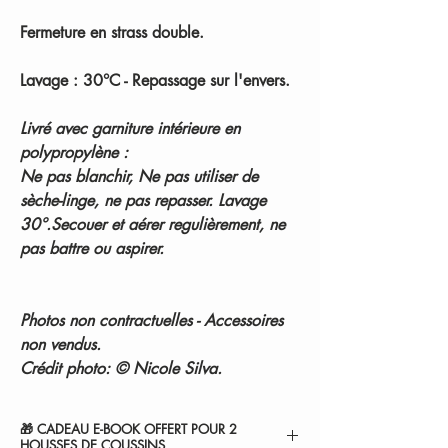
Fermeture en strass double.
Lavage : 30°C - Repassage sur l'envers.
Livré avec garniture intérieure en
polypropylène :
Ne pas blanchir, Ne pas utiliser de
sèche-linge, ne pas repasser. Lavage
30°.Secouer et aérer regulièrement, ne
pas battre ou aspirer.
Photos non contractuelles - Accessoires
non vendus.
Crédit photo: © Nicole Silva.
🎁 CADEAU E-BOOK OFFERT POUR 2
HOUSSES DE COUSSINS