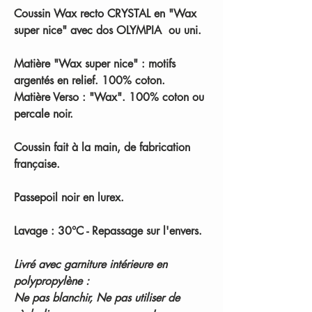
Coussin Wax recto CRYSTAL en "Wax
super nice" avec dos OLYMPIA ou uni.
Matière "Wax super nice" : motifs
argentés en relief. 100% coton.
Matière Verso : "Wax". 100% coton ou
percale noir.
Coussin fait à la main, de fabrication
française.
Passepoil noir en lurex.
Lavage : 30°C - Repassage sur l'envers.
Livré avec garniture intérieure en
polypropylène :
Ne pas blanchir, Ne pas utiliser de