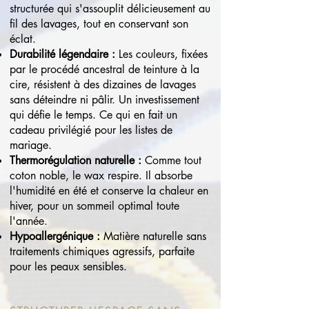
structurée qui s'assouplit délicieusement au
fil des lavages, tout en conservant son
éclat.
Durabilité légendaire :
Les couleurs, fixées
par le procédé ancestral de teinture à la
cire, résistent à des dizaines de lavages
sans déteindre ni pâlir. Un investissement
qui défie le temps.​ Ce qui en fait un
cadeau privilégié pour les listes de
mariage.
Thermorégulation naturelle :
Comme tout
coton noble, le wax respire. Il absorbe
l'humidité en été et conserve la chaleur en
hiver, pour un sommeil optimal toute
l'année.
Hypoallergénique :
Matière naturelle sans
traitements chimiques agressifs, parfaite
pour les peaux sensibles.