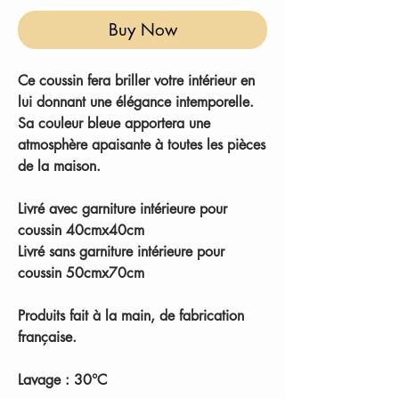
Buy Now
Ce coussin fera briller votre intérieur en
lui donnant une élégance intemporelle.
Sa couleur bleue apportera une
atmosphère apaisante à toutes les pièces
de la maison.
Livré avec garniture intérieure
pour
coussin 40cmx40cm
Livré sans garniture intérieure
pour
coussin 50cmx70cm
Produits fait à la main, de fabrication
française.
Lavage : 30°C