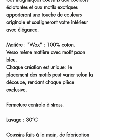
éclatantes et aux motifs exotiques
apporteront une touche de couleurs
originale et souligneront votre intérieur
avec élégance.
Matière : "Wax" : 100% coton.
Verso même matière avec motif paon
bleu.
Chaque création est unique : le
placement des motifs peut varier selon la
découpe, rendant chaque pièce
exclusive.
Fermeture centrale à strass.
Lavage : 30°C
Coussins faits à la main, de fabrication