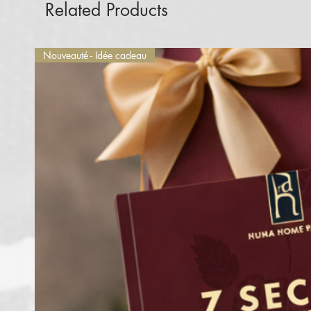
Related Products
Nouveauté - Idée cadeau