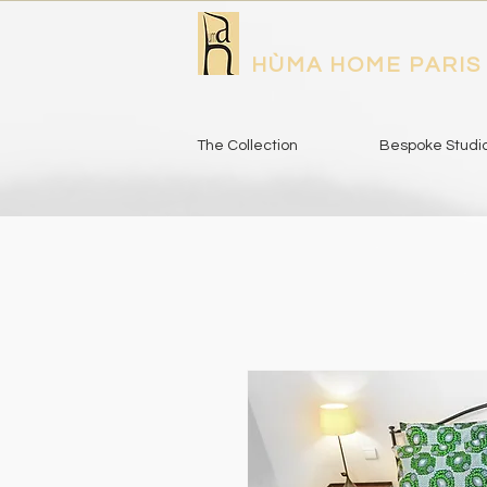
HÙMA HOME PARIS
The Collection
Bespoke Studi