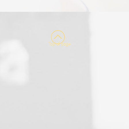
Top of page