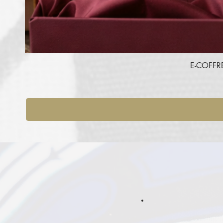
E-COFFR