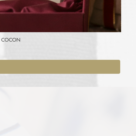
RE COCON