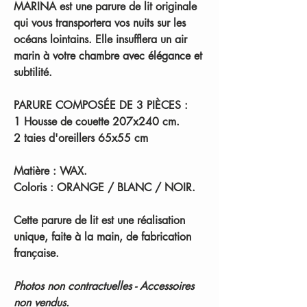
MARINA est une parure de lit originale
qui vous transportera vos nuits sur les
océans lointains. Elle insufflera un air
marin à votre chambre avec élégance et
subtilité.
PARURE COMPOSÉE DE 3 PIÈCES :
1 Housse de couette 207x240 cm.
2 taies d'oreillers 65x55 cm
Matière :
WAX.
Coloris :
ORANGE / BLANC / NOIR.
Cette parure de lit est une réalisation
unique, faite à la main, de fabrication
française.
Photos non contractuelles - Accessoires
non vendus.