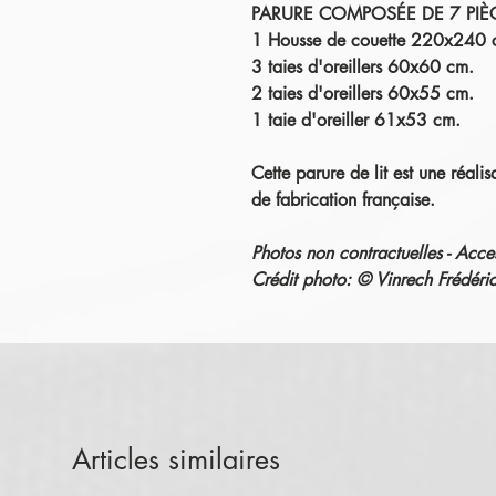
PARURE COMPOSÉE DE 7 PIÈ
1 Housse de couette 220x240 
3 taies d'oreillers 60x60 cm.
2 taies d'oreillers 60x55 cm.
1 taie d'oreiller 61x53 cm.
Cette parure de lit est une réalis
de
fabrication française.
Photos non contractuelles - Acce
Crédit photo: © Vinrech Fréd
Articles similaires