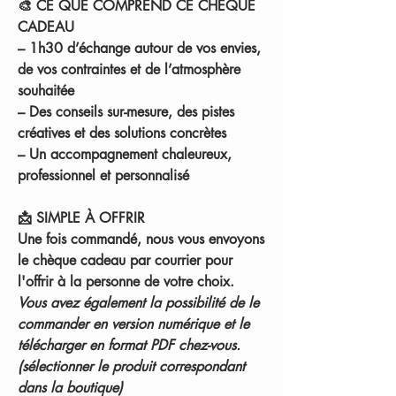
🎨
CE QUE COMPREND CE CHÈQUE
CADEAU
– 1h30 d’échange autour de vos envies,
de vos contraintes et de l’atmosphère
souhaitée
– Des
conseils sur-mesure
, des pistes
créatives et des solutions concrètes
– Un accompagnement chaleureux,
professionnel et personnalisé
📩
SIMPLE À OFFRIR
Une fois commandé,
nous vous envoyons
le chèque cadeau par courrier
pour
l'offrir à la personne de votre choix.
Vous avez également la possibilité de le
commander en version numérique et le
télécharger en format PDF chez-vous.
(sélectionner le produit correspondant
dans la boutique)