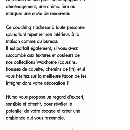
déménagement
, une
crémaillère
ou
marquer une
envie de renouveau
.
Ce coaching s’adresse à toute personne
souhaitant repenser son intérieur, à la
maison comme au bureau.
Il est parfait également, si vous avez
succombé aux textures et couleurs de
nos collections Waxhome (
coussins,
housses de couette, chemins de lits)
et si
vous hésitez sur la meilleure façon de les
intégrer dans votre décoration ?
Hùma vous propose un regard d’expert
,
sensible et attentif, pour révéler le
potentiel de votre espace et créer une
ambiance qui vous ressemble.