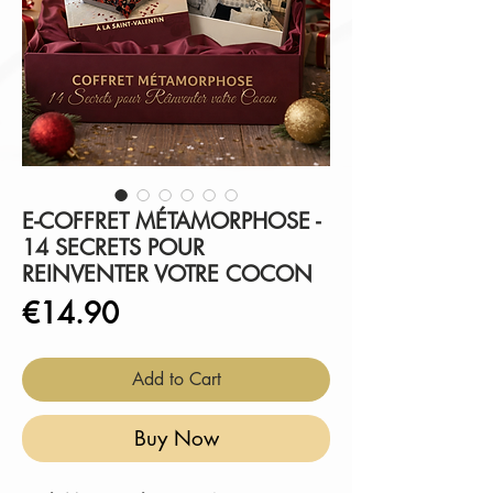
E-COFFRET MÉTAMORPHOSE -
14 SECRETS POUR
REINVENTER VOTRE COCON
Price
€14.90
Add to Cart
Buy Now