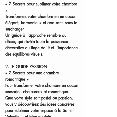
« 7 Secrets pour sublimer votre chambre
»
Transformez votre chambre en un cocon
élégant, harmonieux et apaisant, sans la
surcharger.
Un guide à l’approche sensible du
décor, qui révèle toute la puissance
décorative du linge de lit et l’importance
des équilibres visuels.
2. LE GUIDE PASSION
« 7 Secrets pour une chambre
romantique »
Pour transformer votre chambre en cocon
sensoriel, chaleureux et romantique.
Que votre style soit pastel ou passion,
vous y découvrirez des idées concrètes
pour sublimer votre espace à la Saint-
Valentin… et bien au-delà.